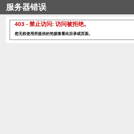
服务器错误
403 - 禁止访问: 访问被拒绝。
您无权使用所提供的凭据查看此目录或页面。