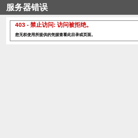
服务器错误
403 - 禁止访问: 访问被拒绝。
您无权使用所提供的凭据查看此目录或页面。